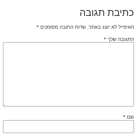
כתיבת תגובה
האימייל לא יוצג באתר.
שדות החובה מסומנים
*
התגובה שלך
*
שם
*